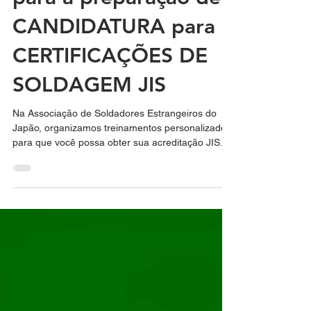
para a preparação de
CANDIDATURA para
CERTIFICAÇÕES DE
SOLDAGEM JIS
Na Associação de Soldadores Estrangeiros do
Japão, organizamos treinamentos personalizados
para que você possa obter sua acreditação JIS...