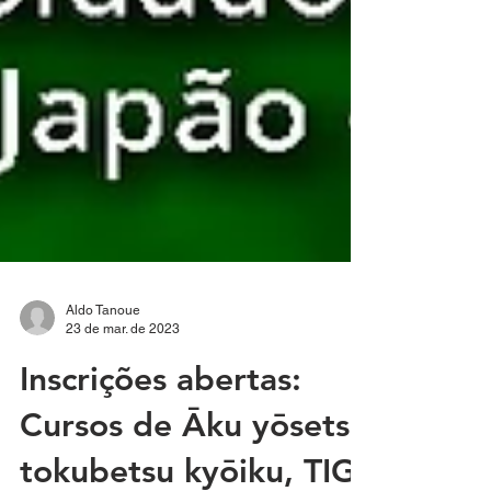
Aldo Tanoue
23 de mar. de 2023
Inscrições abertas: