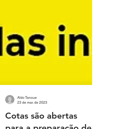
Aldo Tanoue
23 de mar. de 2023
Cotas são abertas